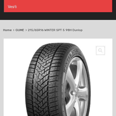
Vesti
Home
GUME
215/65R16 WINTER SPT 5 98H Dunlop